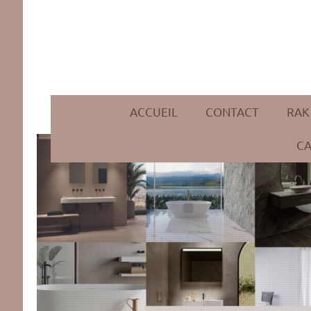
ACCUEIL
CONTACT
RAK
CA