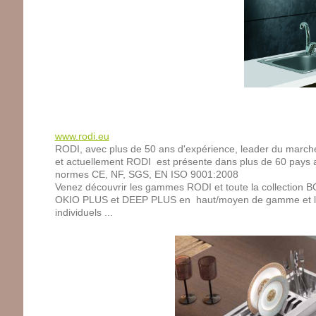
www.rodi.eu
RODI, avec plus de 50 ans d'expérience, leader du marché in
et actuellement RODI est présente dans plus de 60 pays a
normes CE, NF, SGS, EN ISO 9001:2008
Venez découvrir les gammes RODI et toute la collection B
OKIO PLUS et DEEP PLUS en haut/moyen de gamme et le 
individuels ...