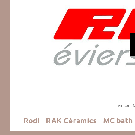
Vincent Mah
Rodi - RAK Céramics - MC bath