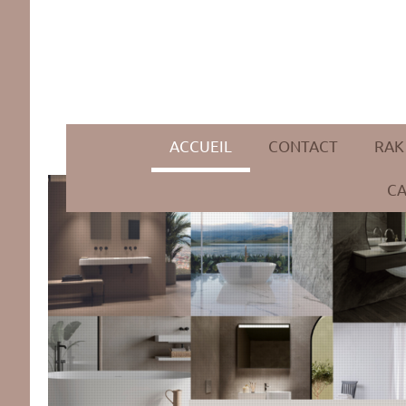
ACCUEIL
CONTACT
RAK
CA