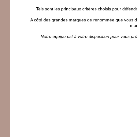
Tels sont les principaux critères choisis pour défe
A côté des grandes marques de renommée que vous dist
mar
Notre équipe est à votre disposition pour vous pré